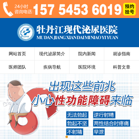
网站首页
现代泌尿简介
院内新闻
就诊指南
医师团队
疾病导航
医院环境
科普文章