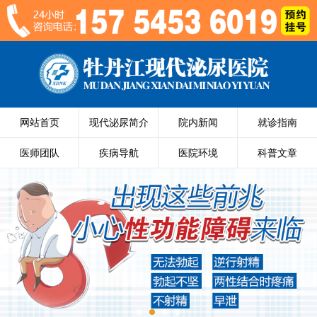
网站首页
现代泌尿简介
院内新闻
就诊指南
医师团队
疾病导航
医院环境
科普文章