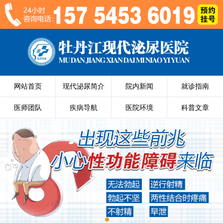
网站首页
现代泌尿简介
院内新闻
就诊指南
医师团队
疾病导航
医院环境
科普文章