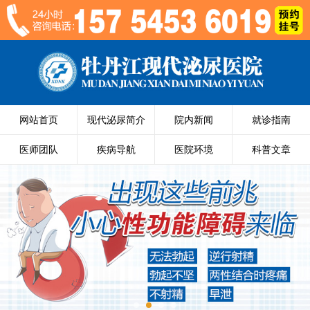
网站首页
现代泌尿简介
院内新闻
就诊指南
医师团队
疾病导航
医院环境
科普文章