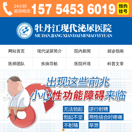
网站首页
现代泌尿简介
院内新闻
就诊指南
医师团队
疾病导航
医院环境
科普文章